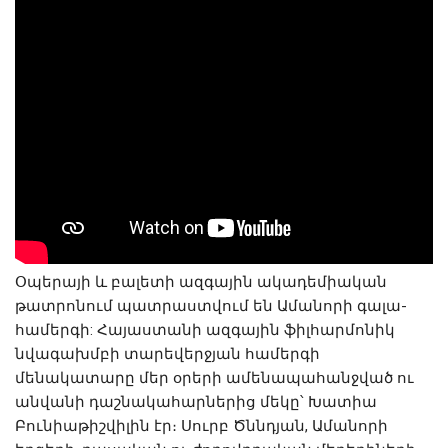
Օպերայի և բալետի ազգային ակադեմիական 
թատրոնում պատրաստվում են Ամանորի գալա-
համերգի: Հայաստանի ազգային ֆիլհարմոնիկ 
նվագախմբի տարեվերջյան համերգի 
մենակատարը մեր օրերի ամենապահանջված ու 
անվանի դաշնակահարներից մեկը՝ Խատիա 
Բունիաթիշվիլին էր։ Սուրբ Ծննդյան, Ամանորի 